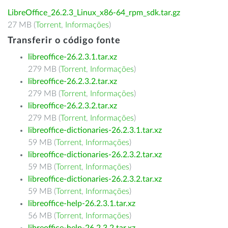
LibreOffice_26.2.3_Linux_x86-64_rpm_sdk.tar.gz
27 MB (
Torrent
,
Informações
)
Transferir o código fonte
libreoffice-26.2.3.1.tar.xz
279 MB (
Torrent
,
Informações
)
libreoffice-26.2.3.2.tar.xz
279 MB (
Torrent
,
Informações
)
libreoffice-26.2.3.2.tar.xz
279 MB (
Torrent
,
Informações
)
libreoffice-dictionaries-26.2.3.1.tar.xz
59 MB (
Torrent
,
Informações
)
libreoffice-dictionaries-26.2.3.2.tar.xz
59 MB (
Torrent
,
Informações
)
libreoffice-dictionaries-26.2.3.2.tar.xz
59 MB (
Torrent
,
Informações
)
libreoffice-help-26.2.3.1.tar.xz
56 MB (
Torrent
,
Informações
)