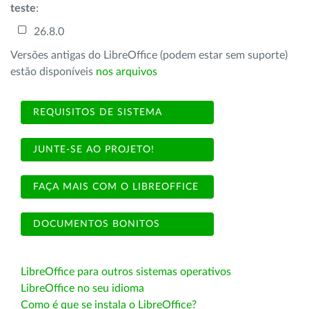
teste
:
26.8.0
Versões antigas do LibreOffice (podem estar sem suporte)
estão disponíveis
nos arquivos
REQUISITOS DE SISTEMA
JUNTE-SE AO PROJETO!
FAÇA MAIS COM O LIBREOFFICE
DOCUMENTOS BONITOS
LibreOffice para outros sistemas operativos
LibreOffice no seu idioma
Como é que se instala o LibreOffice?