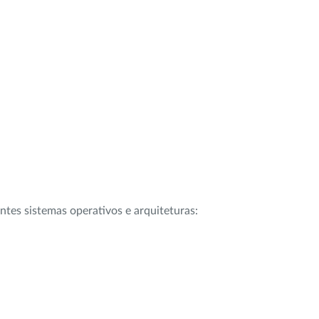
intes sistemas operativos e arquiteturas: