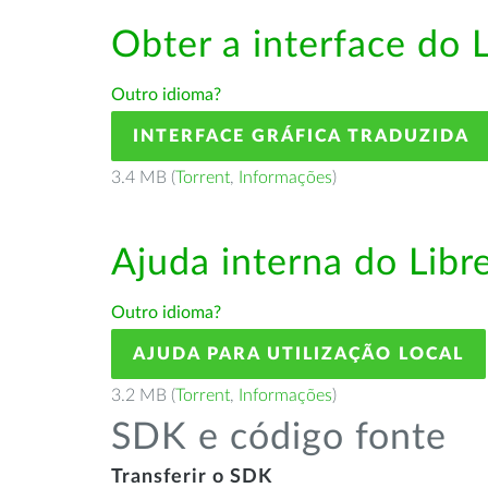
Obter a interface do 
Outro idioma?
INTERFACE GRÁFICA TRADUZIDA
3.4 MB (
Torrent
,
Informações
)
Ajuda interna do Lib
Outro idioma?
AJUDA PARA UTILIZAÇÃO LOCAL
3.2 MB (
Torrent
,
Informações
)
SDK e código fonte
Transferir o SDK