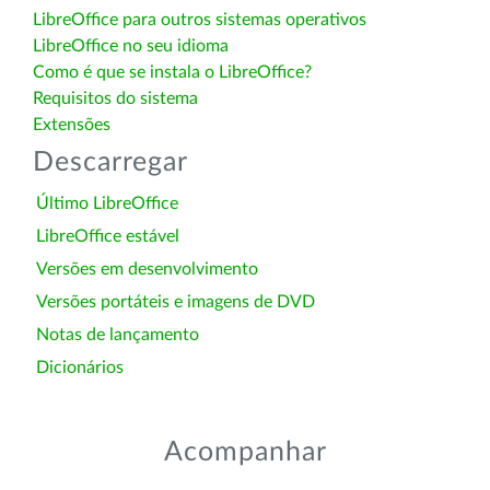
LibreOffice para outros sistemas operativos
LibreOffice no seu idioma
Como é que se instala o LibreOffice?
Requisitos do sistema
Extensões
Descarregar
Último LibreOffice
LibreOffice estável
Versões em desenvolvimento
Versões portáteis e imagens de DVD
Notas de lançamento
Dicionários
Acompanhar