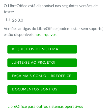
O LibreOffice está disponível nas seguintes versões de
teste
:
26.8.0
Versões antigas do LibreOffice (podem estar sem suporte)
estão disponíveis
nos arquivos
REQUISITOS DE SISTEMA
JUNTE-SE AO PROJETO!
FAÇA MAIS COM O LIBREOFFICE
DOCUMENTOS BONITOS
LibreOffice para outros sistemas operativos