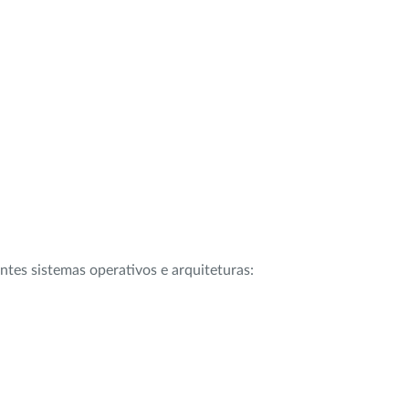
intes sistemas operativos e arquiteturas: