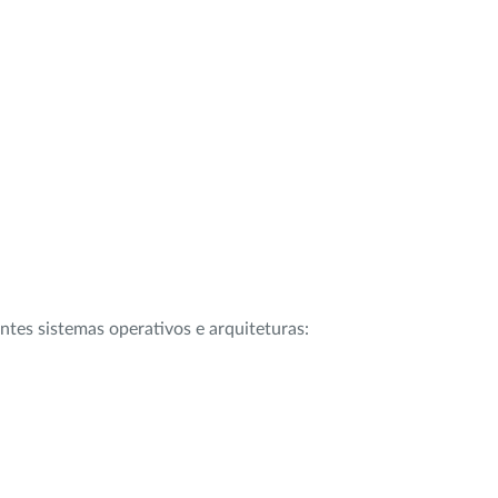
intes sistemas operativos e arquiteturas: