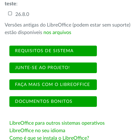
teste
:
26.8.0
Versões antigas do LibreOffice (podem estar sem suporte)
estão disponíveis
nos arquivos
REQUISITOS DE SISTEMA
JUNTE-SE AO PROJETO!
FAÇA MAIS COM O LIBREOFFICE
DOCUMENTOS BONITOS
LibreOffice para outros sistemas operativos
LibreOffice no seu idioma
Como é que se instala o LibreOffice?