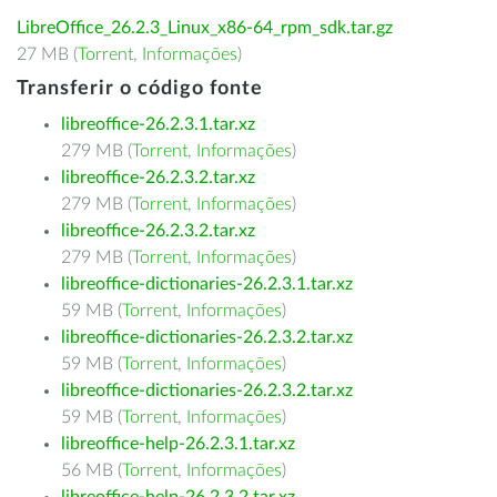
LibreOffice_26.2.3_Linux_x86-64_rpm_sdk.tar.gz
27 MB (
Torrent
,
Informações
)
Transferir o código fonte
libreoffice-26.2.3.1.tar.xz
279 MB (
Torrent
,
Informações
)
libreoffice-26.2.3.2.tar.xz
279 MB (
Torrent
,
Informações
)
libreoffice-26.2.3.2.tar.xz
279 MB (
Torrent
,
Informações
)
libreoffice-dictionaries-26.2.3.1.tar.xz
59 MB (
Torrent
,
Informações
)
libreoffice-dictionaries-26.2.3.2.tar.xz
59 MB (
Torrent
,
Informações
)
libreoffice-dictionaries-26.2.3.2.tar.xz
59 MB (
Torrent
,
Informações
)
libreoffice-help-26.2.3.1.tar.xz
56 MB (
Torrent
,
Informações
)