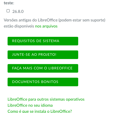
teste
:
26.8.0
Versões antigas do LibreOffice (podem estar sem suporte)
estão disponíveis
nos arquivos
REQUISITOS DE SISTEMA
JUNTE-SE AO PROJETO!
FAÇA MAIS COM O LIBREOFFICE
DOCUMENTOS BONITOS
LibreOffice para outros sistemas operativos
LibreOffice no seu idioma
Como é que se instala o LibreOffice?