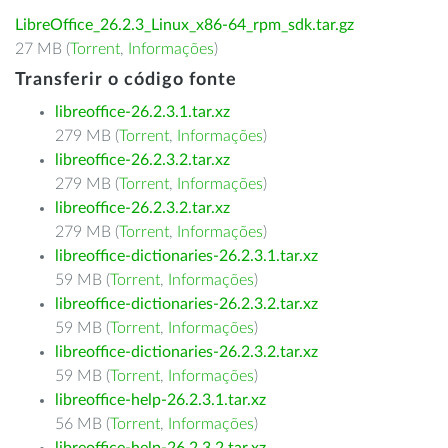
LibreOffice_26.2.3_Linux_x86-64_rpm_sdk.tar.gz
27 MB (
Torrent
,
Informações
)
Transferir o código fonte
libreoffice-26.2.3.1.tar.xz
279 MB (
Torrent
,
Informações
)
libreoffice-26.2.3.2.tar.xz
279 MB (
Torrent
,
Informações
)
libreoffice-26.2.3.2.tar.xz
279 MB (
Torrent
,
Informações
)
libreoffice-dictionaries-26.2.3.1.tar.xz
59 MB (
Torrent
,
Informações
)
libreoffice-dictionaries-26.2.3.2.tar.xz
59 MB (
Torrent
,
Informações
)
libreoffice-dictionaries-26.2.3.2.tar.xz
59 MB (
Torrent
,
Informações
)
libreoffice-help-26.2.3.1.tar.xz
56 MB (
Torrent
,
Informações
)