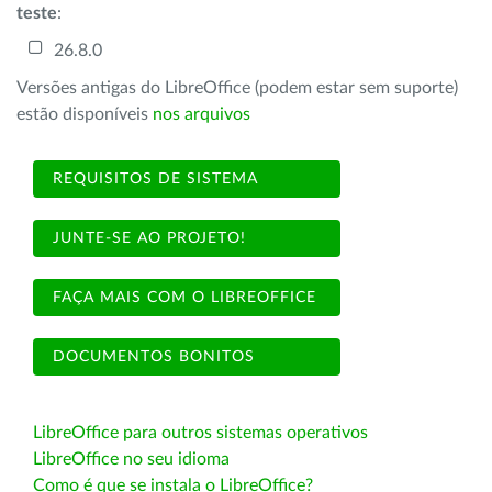
teste
:
26.8.0
Versões antigas do LibreOffice (podem estar sem suporte)
estão disponíveis
nos arquivos
REQUISITOS DE SISTEMA
JUNTE-SE AO PROJETO!
FAÇA MAIS COM O LIBREOFFICE
DOCUMENTOS BONITOS
LibreOffice para outros sistemas operativos
LibreOffice no seu idioma
Como é que se instala o LibreOffice?