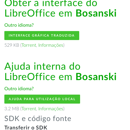
Obter a interface do
LibreOffice em
Bosanski
Outro idioma?
INTERFACE GRÁFICA TRADUZIDA
529 KB (
Torrent
,
Informações
)
Ajuda interna do
LibreOffice em
Bosanski
Outro idioma?
AJUDA PARA UTILIZAÇÃO LOCAL
3.2 MB (
Torrent
,
Informações
)
SDK e código fonte
Transferir o SDK