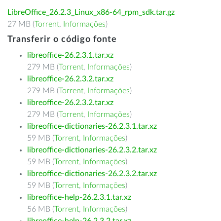
LibreOffice_26.2.3_Linux_x86-64_rpm_sdk.tar.gz
27 MB (
Torrent
,
Informações
)
Transferir o código fonte
libreoffice-26.2.3.1.tar.xz
279 MB (
Torrent
,
Informações
)
libreoffice-26.2.3.2.tar.xz
279 MB (
Torrent
,
Informações
)
libreoffice-26.2.3.2.tar.xz
279 MB (
Torrent
,
Informações
)
libreoffice-dictionaries-26.2.3.1.tar.xz
59 MB (
Torrent
,
Informações
)
libreoffice-dictionaries-26.2.3.2.tar.xz
59 MB (
Torrent
,
Informações
)
libreoffice-dictionaries-26.2.3.2.tar.xz
59 MB (
Torrent
,
Informações
)
libreoffice-help-26.2.3.1.tar.xz
56 MB (
Torrent
,
Informações
)