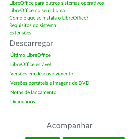
LibreOffice para outros sistemas operativos
LibreOffice no seu idioma
Como é que se instala o LibreOffice?
Requisitos do sistema
Extensões
Descarregar
Último LibreOffice
LibreOffice estável
Versões em desenvolvimento
Versões portáteis e imagens de DVD
Notas de lançamento
Dicionários
Acompanhar