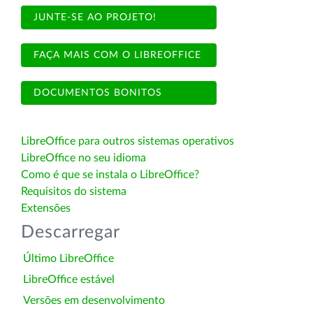
JUNTE-SE AO PROJETO!
FAÇA MAIS COM O LIBREOFFICE
DOCUMENTOS BONITOS
LibreOffice para outros sistemas operativos
LibreOffice no seu idioma
Como é que se instala o LibreOffice?
Requisitos do sistema
Extensões
Descarregar
Último LibreOffice
LibreOffice estável
Versões em desenvolvimento