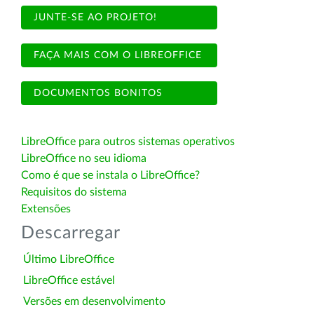
JUNTE-SE AO PROJETO!
FAÇA MAIS COM O LIBREOFFICE
DOCUMENTOS BONITOS
LibreOffice para outros sistemas operativos
LibreOffice no seu idioma
Como é que se instala o LibreOffice?
Requisitos do sistema
Extensões
Descarregar
Último LibreOffice
LibreOffice estável
Versões em desenvolvimento