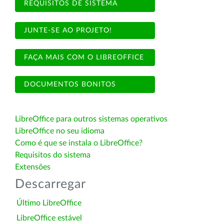
REQUISITOS DE SISTEMA
JUNTE-SE AO PROJETO!
FAÇA MAIS COM O LIBREOFFICE
DOCUMENTOS BONITOS
LibreOffice para outros sistemas operativos
LibreOffice no seu idioma
Como é que se instala o LibreOffice?
Requisitos do sistema
Extensões
Descarregar
Último LibreOffice
LibreOffice estável