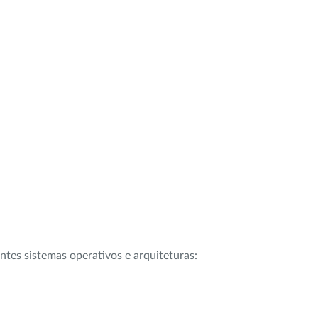
intes sistemas operativos e arquiteturas: