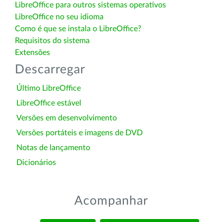
LibreOffice para outros sistemas operativos
LibreOffice no seu idioma
Como é que se instala o LibreOffice?
Requisitos do sistema
Extensões
Descarregar
Último LibreOffice
LibreOffice estável
Versões em desenvolvimento
Versões portáteis e imagens de DVD
Notas de lançamento
Dicionários
Acompanhar