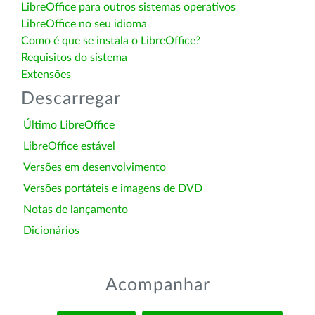
LibreOffice para outros sistemas operativos
LibreOffice no seu idioma
Como é que se instala o LibreOffice?
Requisitos do sistema
Extensões
Descarregar
Último LibreOffice
LibreOffice estável
Versões em desenvolvimento
Versões portáteis e imagens de DVD
Notas de lançamento
Dicionários
Acompanhar