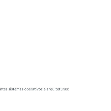
intes sistemas operativos e arquiteturas: