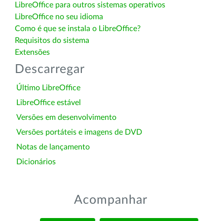
LibreOffice para outros sistemas operativos
LibreOffice no seu idioma
Como é que se instala o LibreOffice?
Requisitos do sistema
Extensões
Descarregar
Último LibreOffice
LibreOffice estável
Versões em desenvolvimento
Versões portáteis e imagens de DVD
Notas de lançamento
Dicionários
Acompanhar