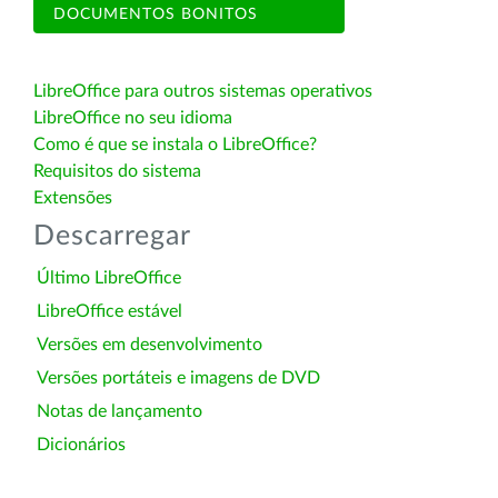
DOCUMENTOS BONITOS
LibreOffice para outros sistemas operativos
LibreOffice no seu idioma
Como é que se instala o LibreOffice?
Requisitos do sistema
Extensões
Descarregar
Último LibreOffice
LibreOffice estável
Versões em desenvolvimento
Versões portáteis e imagens de DVD
Notas de lançamento
Dicionários