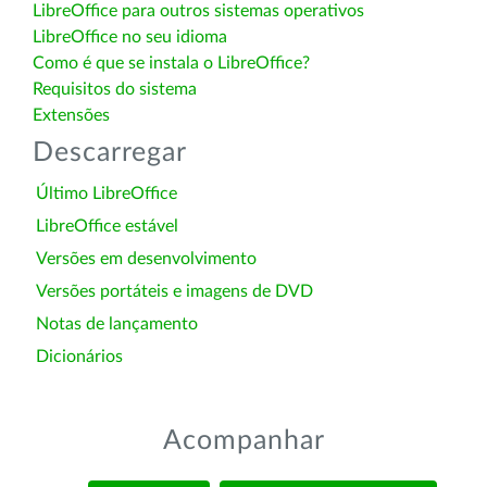
LibreOffice para outros sistemas operativos
LibreOffice no seu idioma
Como é que se instala o LibreOffice?
Requisitos do sistema
Extensões
Descarregar
Último LibreOffice
LibreOffice estável
Versões em desenvolvimento
Versões portáteis e imagens de DVD
Notas de lançamento
Dicionários
Acompanhar