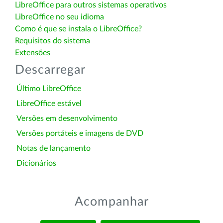
LibreOffice para outros sistemas operativos
LibreOffice no seu idioma
Como é que se instala o LibreOffice?
Requisitos do sistema
Extensões
Descarregar
Último LibreOffice
LibreOffice estável
Versões em desenvolvimento
Versões portáteis e imagens de DVD
Notas de lançamento
Dicionários
Acompanhar