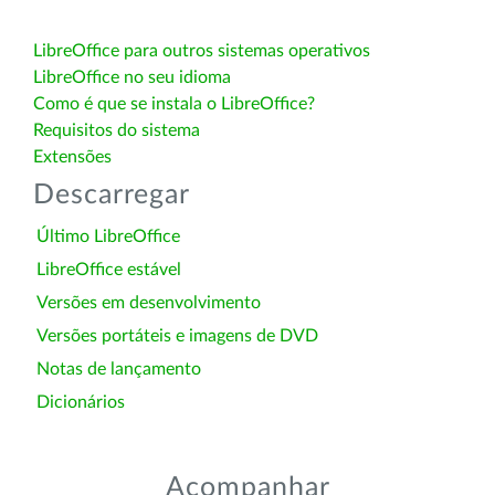
LibreOffice para outros sistemas operativos
LibreOffice no seu idioma
Como é que se instala o LibreOffice?
Requisitos do sistema
Extensões
Descarregar
Último LibreOffice
LibreOffice estável
Versões em desenvolvimento
Versões portáteis e imagens de DVD
Notas de lançamento
Dicionários
Acompanhar