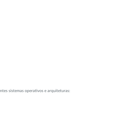
intes sistemas operativos e arquiteturas: