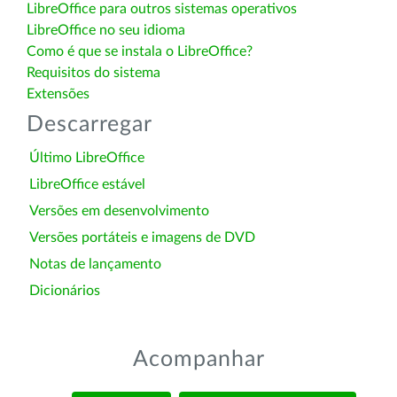
LibreOffice para outros sistemas operativos
LibreOffice no seu idioma
Como é que se instala o LibreOffice?
Requisitos do sistema
Extensões
Descarregar
Último LibreOffice
LibreOffice estável
Versões em desenvolvimento
Versões portáteis e imagens de DVD
Notas de lançamento
Dicionários
Acompanhar