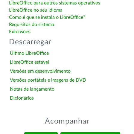
LibreOffice para outros sistemas operativos
LibreOffice no seu idioma
Como é que se instala o LibreOffice?
Requisitos do sistema
Extensões
Descarregar
Último LibreOffice
LibreOffice estável
Versões em desenvolvimento
Versões portáteis e imagens de DVD
Notas de lançamento
Dicionários
Acompanhar