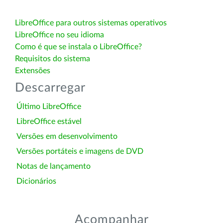
LibreOffice para outros sistemas operativos
LibreOffice no seu idioma
Como é que se instala o LibreOffice?
Requisitos do sistema
Extensões
Descarregar
Último LibreOffice
LibreOffice estável
Versões em desenvolvimento
Versões portáteis e imagens de DVD
Notas de lançamento
Dicionários
Acompanhar