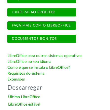
JUNTE-SE AO PROJETO!
FAÇA MAIS COM O LIBREOFFICE
DOCUMENTOS BONITOS
LibreOffice para outros sistemas operativos
LibreOffice no seu idioma
Como é que se instala o LibreOffice?
Requisitos do sistema
Extensões
Descarregar
Último LibreOffice
LibreOffice estável