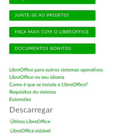
JUNTE-SE AO PROJETO!
FAÇA MAIS COM O LIBREOFFICE
DOCUMENTOS BONITOS
LibreOffice para outros sistemas operativos
LibreOffice no seu idioma
Como é que se instala o LibreOffice?
Requisitos do sistema
Extensões
Descarregar
Último LibreOffice
LibreOffice estável