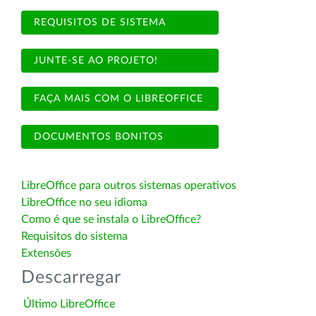
REQUISITOS DE SISTEMA
JUNTE-SE AO PROJETO!
FAÇA MAIS COM O LIBREOFFICE
DOCUMENTOS BONITOS
LibreOffice para outros sistemas operativos
LibreOffice no seu idioma
Como é que se instala o LibreOffice?
Requisitos do sistema
Extensões
Descarregar
Último LibreOffice