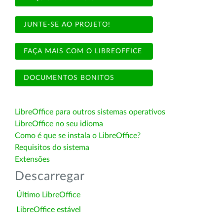
JUNTE-SE AO PROJETO!
FAÇA MAIS COM O LIBREOFFICE
DOCUMENTOS BONITOS
LibreOffice para outros sistemas operativos
LibreOffice no seu idioma
Como é que se instala o LibreOffice?
Requisitos do sistema
Extensões
Descarregar
Último LibreOffice
LibreOffice estável