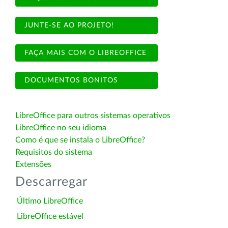
JUNTE-SE AO PROJETO!
FAÇA MAIS COM O LIBREOFFICE
DOCUMENTOS BONITOS
LibreOffice para outros sistemas operativos
LibreOffice no seu idioma
Como é que se instala o LibreOffice?
Requisitos do sistema
Extensões
Descarregar
Último LibreOffice
LibreOffice estável