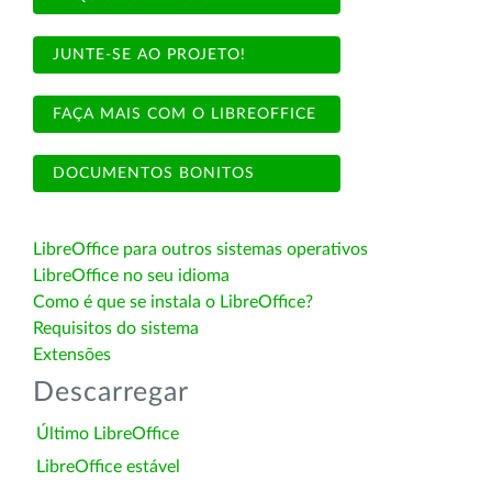
JUNTE-SE AO PROJETO!
FAÇA MAIS COM O LIBREOFFICE
DOCUMENTOS BONITOS
LibreOffice para outros sistemas operativos
LibreOffice no seu idioma
Como é que se instala o LibreOffice?
Requisitos do sistema
Extensões
Descarregar
Último LibreOffice
LibreOffice estável