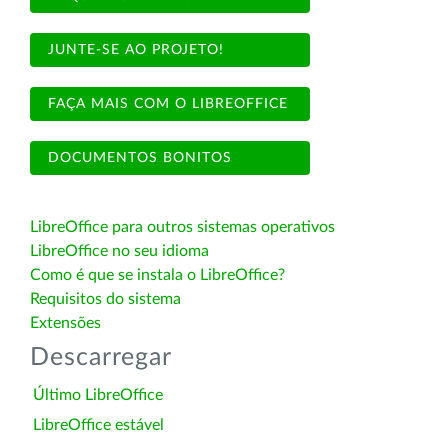
JUNTE-SE AO PROJETO!
FAÇA MAIS COM O LIBREOFFICE
DOCUMENTOS BONITOS
LibreOffice para outros sistemas operativos
LibreOffice no seu idioma
Como é que se instala o LibreOffice?
Requisitos do sistema
Extensões
Descarregar
Último LibreOffice
LibreOffice estável