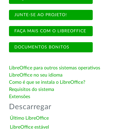
JUNTE-SE AO PROJETO!
FAÇA MAIS COM O LIBREOFFICE
DOCUMENTOS BONITOS
LibreOffice para outros sistemas operativos
LibreOffice no seu idioma
Como é que se instala o LibreOffice?
Requisitos do sistema
Extensões
Descarregar
Último LibreOffice
LibreOffice estável