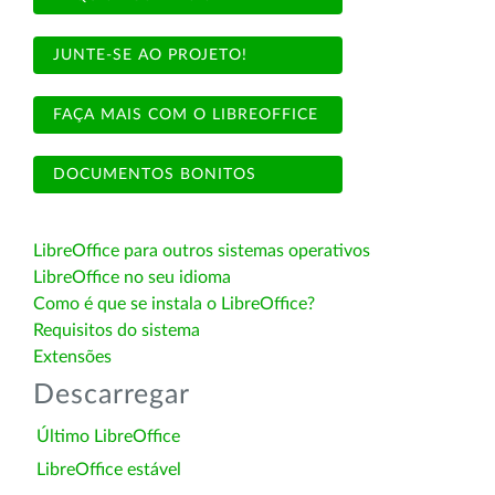
JUNTE-SE AO PROJETO!
FAÇA MAIS COM O LIBREOFFICE
DOCUMENTOS BONITOS
LibreOffice para outros sistemas operativos
LibreOffice no seu idioma
Como é que se instala o LibreOffice?
Requisitos do sistema
Extensões
Descarregar
Último LibreOffice
LibreOffice estável