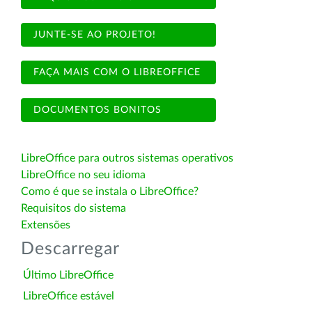
JUNTE-SE AO PROJETO!
FAÇA MAIS COM O LIBREOFFICE
DOCUMENTOS BONITOS
LibreOffice para outros sistemas operativos
LibreOffice no seu idioma
Como é que se instala o LibreOffice?
Requisitos do sistema
Extensões
Descarregar
Último LibreOffice
LibreOffice estável