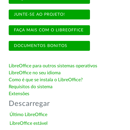
JUNTE-SE AO PROJETO!
FAÇA MAIS COM O LIBREOFFICE
DOCUMENTOS BONITOS
LibreOffice para outros sistemas operativos
LibreOffice no seu idioma
Como é que se instala o LibreOffice?
Requisitos do sistema
Extensões
Descarregar
Último LibreOffice
LibreOffice estável