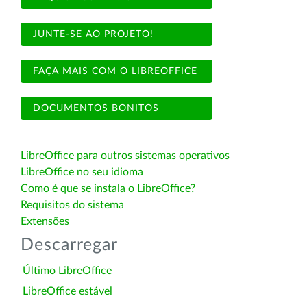
JUNTE-SE AO PROJETO!
FAÇA MAIS COM O LIBREOFFICE
DOCUMENTOS BONITOS
LibreOffice para outros sistemas operativos
LibreOffice no seu idioma
Como é que se instala o LibreOffice?
Requisitos do sistema
Extensões
Descarregar
Último LibreOffice
LibreOffice estável