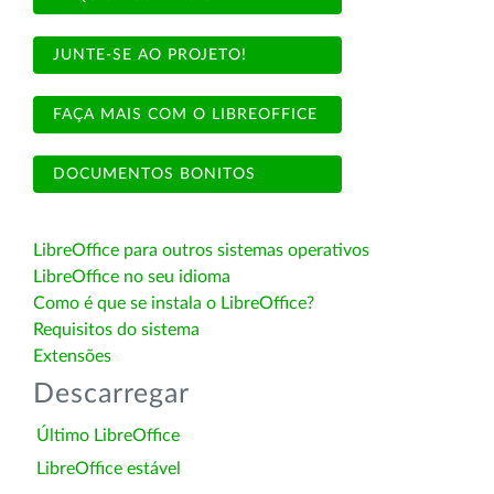
JUNTE-SE AO PROJETO!
FAÇA MAIS COM O LIBREOFFICE
DOCUMENTOS BONITOS
LibreOffice para outros sistemas operativos
LibreOffice no seu idioma
Como é que se instala o LibreOffice?
Requisitos do sistema
Extensões
Descarregar
Último LibreOffice
LibreOffice estável