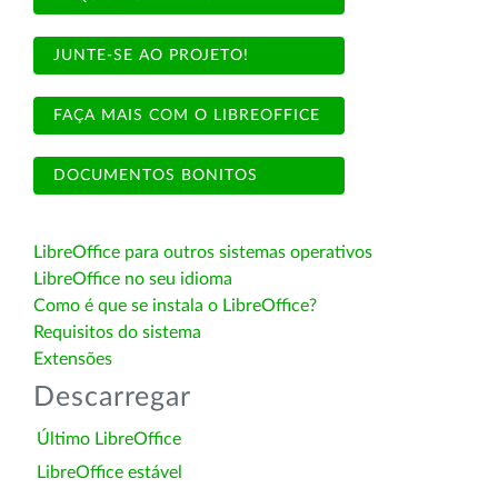
JUNTE-SE AO PROJETO!
FAÇA MAIS COM O LIBREOFFICE
DOCUMENTOS BONITOS
LibreOffice para outros sistemas operativos
LibreOffice no seu idioma
Como é que se instala o LibreOffice?
Requisitos do sistema
Extensões
Descarregar
Último LibreOffice
LibreOffice estável