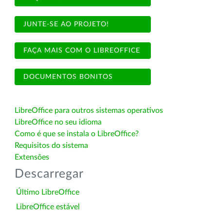
JUNTE-SE AO PROJETO!
FAÇA MAIS COM O LIBREOFFICE
DOCUMENTOS BONITOS
LibreOffice para outros sistemas operativos
LibreOffice no seu idioma
Como é que se instala o LibreOffice?
Requisitos do sistema
Extensões
Descarregar
Último LibreOffice
LibreOffice estável