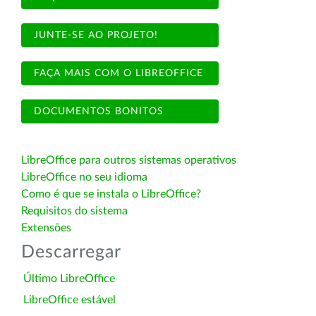
JUNTE-SE AO PROJETO!
FAÇA MAIS COM O LIBREOFFICE
DOCUMENTOS BONITOS
LibreOffice para outros sistemas operativos
LibreOffice no seu idioma
Como é que se instala o LibreOffice?
Requisitos do sistema
Extensões
Descarregar
Último LibreOffice
LibreOffice estável