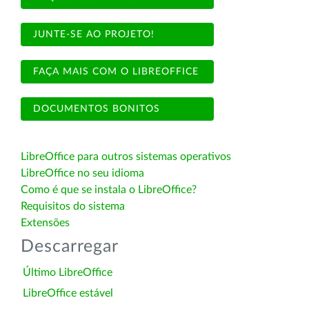
JUNTE-SE AO PROJETO!
FAÇA MAIS COM O LIBREOFFICE
DOCUMENTOS BONITOS
LibreOffice para outros sistemas operativos
LibreOffice no seu idioma
Como é que se instala o LibreOffice?
Requisitos do sistema
Extensões
Descarregar
Último LibreOffice
LibreOffice estável