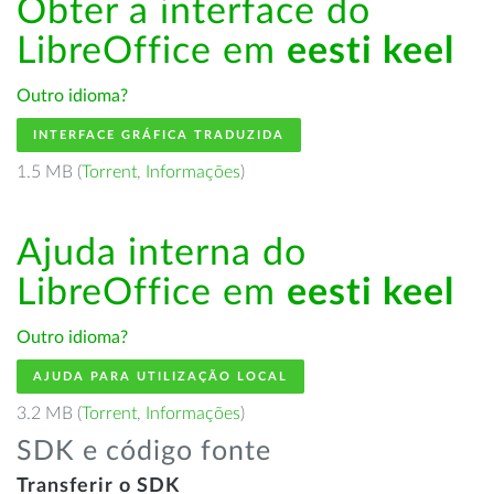
Obter a interface do
LibreOffice em
eesti keel
Outro idioma?
INTERFACE GRÁFICA TRADUZIDA
1.5 MB (
Torrent
,
Informações
)
Ajuda interna do
LibreOffice em
eesti keel
Outro idioma?
AJUDA PARA UTILIZAÇÃO LOCAL
3.2 MB (
Torrent
,
Informações
)
SDK e código fonte
Transferir o SDK