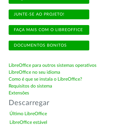
JUNTE-SE AO PROJETO!
FAÇA MAIS COM O LIBREOFFICE
DOCUMENTOS BONITOS
LibreOffice para outros sistemas operativos
LibreOffice no seu idioma
Como é que se instala o LibreOffice?
Requisitos do sistema
Extensões
Descarregar
Último LibreOffice
LibreOffice estável