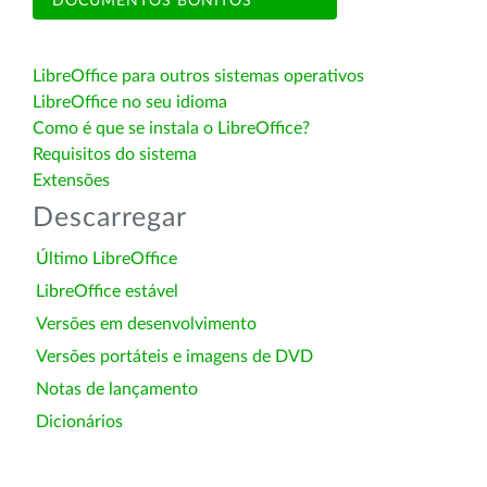
DOCUMENTOS BONITOS
LibreOffice para outros sistemas operativos
LibreOffice no seu idioma
Como é que se instala o LibreOffice?
Requisitos do sistema
Extensões
Descarregar
Último LibreOffice
LibreOffice estável
Versões em desenvolvimento
Versões portáteis e imagens de DVD
Notas de lançamento
Dicionários