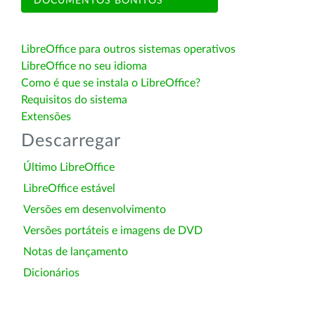
DOCUMENTOS BONITOS
LibreOffice para outros sistemas operativos
LibreOffice no seu idioma
Como é que se instala o LibreOffice?
Requisitos do sistema
Extensões
Descarregar
Último LibreOffice
LibreOffice estável
Versões em desenvolvimento
Versões portáteis e imagens de DVD
Notas de lançamento
Dicionários