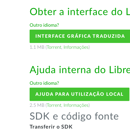
Obter a interface do 
Outro idioma?
INTERFACE GRÁFICA TRADUZIDA
1.1 MB (
Torrent
,
Informações
)
Ajuda interna do Lib
Outro idioma?
AJUDA PARA UTILIZAÇÃO LOCAL
2.5 MB (
Torrent
,
Informações
)
SDK e código fonte
Transferir o SDK