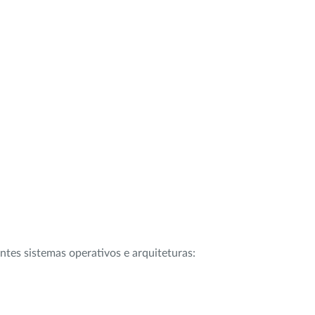
intes sistemas operativos e arquiteturas: