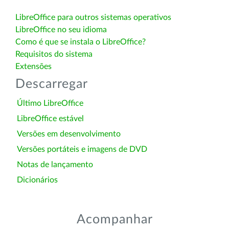
LibreOffice para outros sistemas operativos
LibreOffice no seu idioma
Como é que se instala o LibreOffice?
Requisitos do sistema
Extensões
Descarregar
Último LibreOffice
LibreOffice estável
Versões em desenvolvimento
Versões portáteis e imagens de DVD
Notas de lançamento
Dicionários
Acompanhar