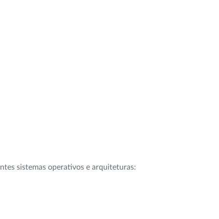
intes sistemas operativos e arquiteturas: