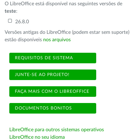
O LibreOffice está disponível nas seguintes versões de
teste
:
26.8.0
Versões antigas do LibreOffice (podem estar sem suporte)
estão disponíveis
nos arquivos
REQUISITOS DE SISTEMA
JUNTE-SE AO PROJETO!
FAÇA MAIS COM O LIBREOFFICE
DOCUMENTOS BONITOS
LibreOffice para outros sistemas operativos
LibreOffice no seu idioma