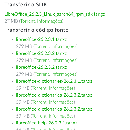
Transferir o SDK
LibreOffice_26.2.3_Linux_aarch64_rpm_sdk.tar.gz
27 MB (
Torrent
,
Informações
)
Transferir o código fonte
libreoffice-26.2.3.1.tar.xz
279 MB (
Torrent
,
Informações
)
libreoffice-26.2.3.2.tar.xz
279 MB (
Torrent
,
Informações
)
libreoffice-26.2.3.2.tar.xz
279 MB (
Torrent
,
Informações
)
libreoffice-dictionaries-26.2.3.1.tar.xz
59 MB (
Torrent
,
Informações
)
libreoffice-dictionaries-26.2.3.2.tar.xz
59 MB (
Torrent
,
Informações
)
libreoffice-dictionaries-26.2.3.2.tar.xz
59 MB (
Torrent
,
Informações
)
libreoffice-help-26.2.3.1.tar.xz